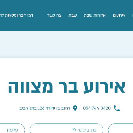
אירועים
ארוחות שבת
שבת
צרו קשר
דמי חבר וכיסאות לח
אירוע בר מצווה
054-744-3420
רחוב בן יהודה 126 בתל אביב