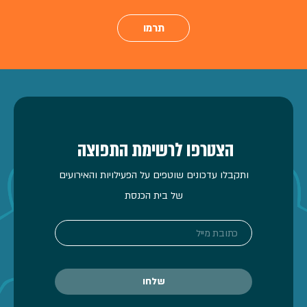
תרמו
הצטרפו לרשימת התפוצה
ותקבלו עדכונים שוטפים על הפעילויות והאירועים
של בית הכנסת