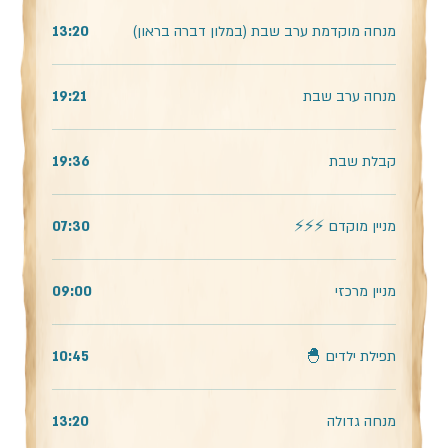
מנחה מוקדמת ערב שבת (במלון דברה בראון)
13:20
מנחה ערב שבת
19:21
קבלת שבת
19:36
מניין מוקדם ⚡️⚡️⚡️
07:30
מניין מרכזי
09:00
תפילת ילדים 🐣
10:45
מנחה גדולה
13:20