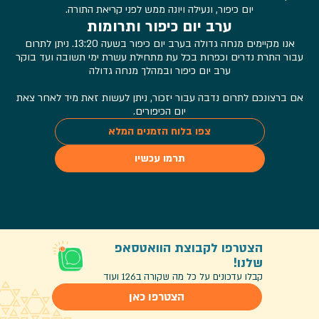
יום כיפור, ונעילה ויונה ממש לפני קריאת התורה.
ערב יום כיפור ותרומות
אנו מקיימים מנחה גדולה בערב יום כיפור בשעה 13:20. ניתן לתרום
עבור התרת נדרים וכפרות בכל עת מתחילת עשרת ימי תשובה ועד בוקר
ערב יום כיפור ובמהלך מנחה גדולה
אם ברצונכם לתרום נדבה עבור יזכור, ניתן לעשות זאת מיד לאחר צאת
יום הכיפורים.
צפו בלוח הזמנים המלא
תרמו עכשיו
הצטרפו לקבוצת הוואטסאפ
שלנו!
קבלו עדכונים על כל מה שקורה ב126 ועוד
הצטרפו כאן