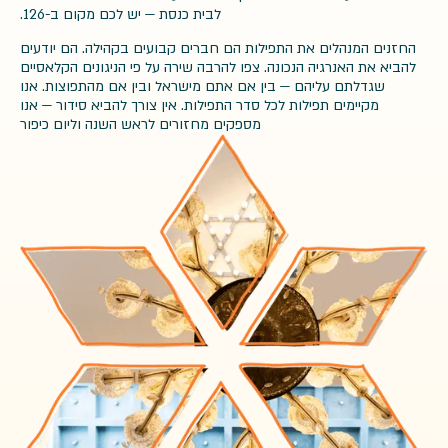
לבית כנסת — יש לכם מקום ב-126.
החזנים המנהלים את התפילות הם חברים קבועים בקהילה. הם יודעים
להביא את האנרגיה הנכונה. צפו להרבה שירה על פי הניגונים הקלאסיים
שגדלתם עליהם — בין אם אתם מישראל ובין אם מהתפוצות. אנו
מקיימים תפילות לכל סדר התפילות. אין צורך להביא סידור — אנו
מספקים מחזורים לראש השנה וליום כיפור