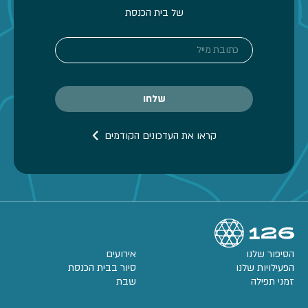
של בית הכנסת
קראו את העדכונים הקודמים
הסיפור שלנו
אירועים
הפעילויות שלנו
סיור בבית הכנסת
זמני תפילה
שבת