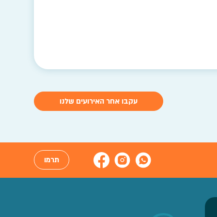
עקבו אחר האירועים שלנו
תרמו