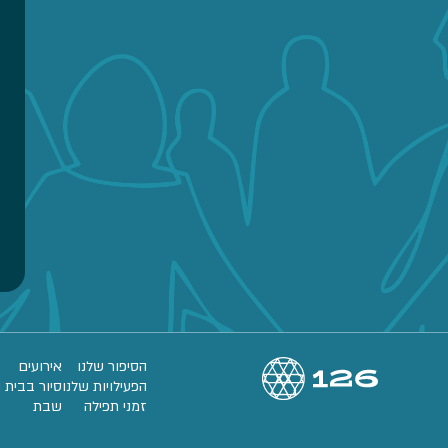
הסיפור שלנו
אירועים
הפעילויות שלנו
סיור בבית 
זמני תפילה
שבת