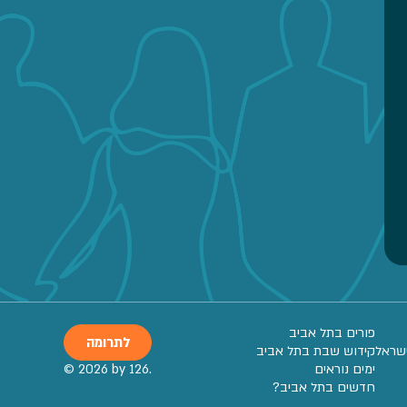
פורים בתל אביב
לתרומה
שראל
קידוש שבת בתל אביב
ימים נוראים
© 2026 by 126.
חדשים בתל אביב?